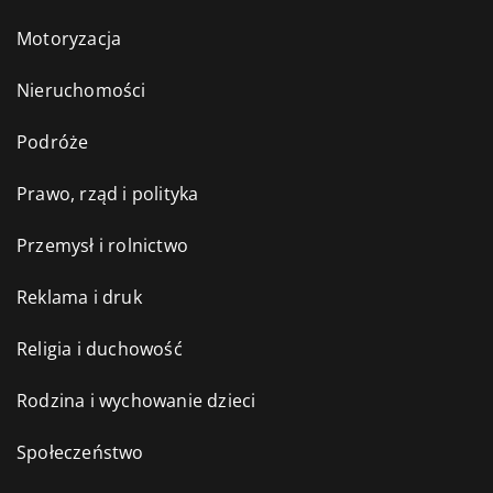
Motoryzacja
Nieruchomości
Podróże
Prawo, rząd i polityka
Przemysł i rolnictwo
Reklama i druk
Religia i duchowość
Rodzina i wychowanie dzieci
Społeczeństwo