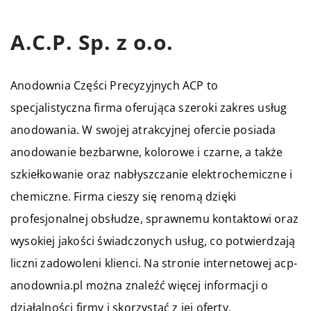
A.C.P. Sp. z o.o.
Anodownia Części Precyzyjnych ACP
to
specjalistyczna firma oferująca szeroki zakres usług
anodowania. W swojej atrakcyjnej ofercie posiada
anodowanie bezbarwne, kolorowe i czarne, a także
szkiełkowanie oraz nabłyszczanie elektrochemiczne i
chemiczne. Firma cieszy się renomą dzięki
profesjonalnej obsłudze, sprawnemu kontaktowi oraz
wysokiej jakości świadczonych usług, co potwierdzają
liczni zadowoleni klienci. Na stronie internetowej acp-
anodownia.pl można znaleźć więcej informacji o
działalności firmy i skorzystać z jej oferty.