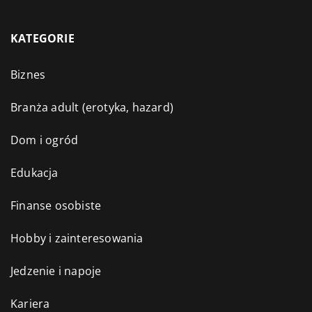
KATEGORIE
Biznes
Branża adult (erotyka, hazard)
Dom i ogród
Edukacja
Finanse osobiste
Hobby i zainteresowania
Jedzenie i napoje
Kariera