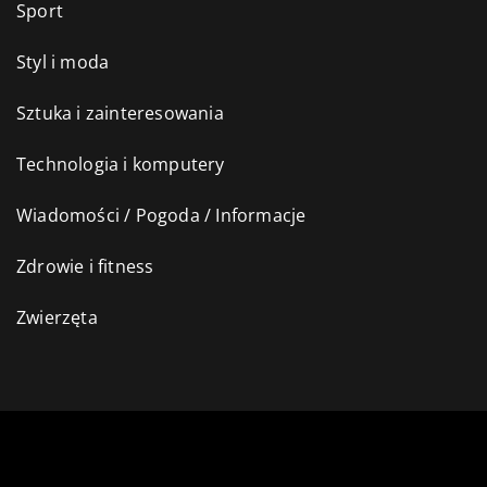
Sport
Styl i moda
Sztuka i zainteresowania
Technologia i komputery
Wiadomości / Pogoda / Informacje
Zdrowie i fitness
Zwierzęta