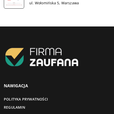
ul. Wołomińska 5, Warszawa
NAWIGACJA
POLITYKA PRYWATNOŚCI
REGULAMIN