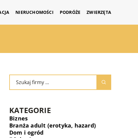
ACJA
NIERUCHOMOŚCI
PODRÓŻE
ZWIERZĘTA
KATEGORIE
Biznes
Branża adult (erotyka, hazard)
Dom i ogród