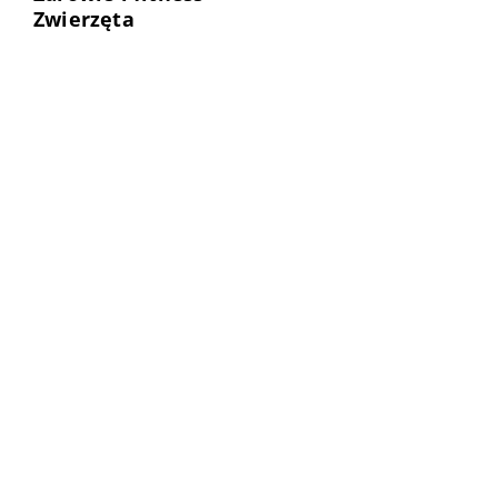
Zwierzęta