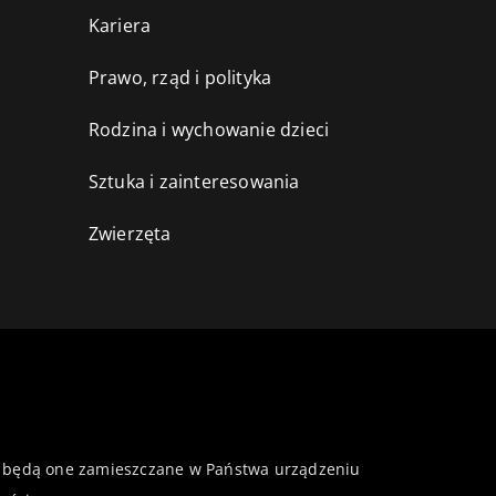
Kariera
Prawo, rząd i polityka
Rodzina i wychowanie dzieci
Sztuka i zainteresowania
Zwierzęta
 że będą one zamieszczane w Państwa urządzeniu