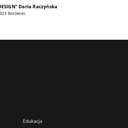
ESIGN” Daria Raczyńska
-023 Borówiec
Edukacja