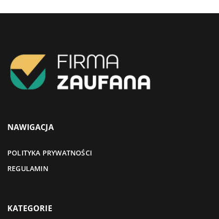
NAWIGACJA
POLITYKA PRYWATNOŚCI
REGULAMIN
KATEGORIE