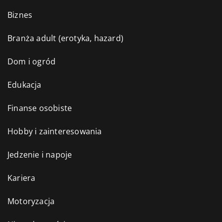
Biznes
Branża adult (erotyka, hazard)
Dom i ogród
Edukacja
Finanse osobiste
Hobby i zainteresowania
Jedzenie i napoje
Kariera
Motoryzacja