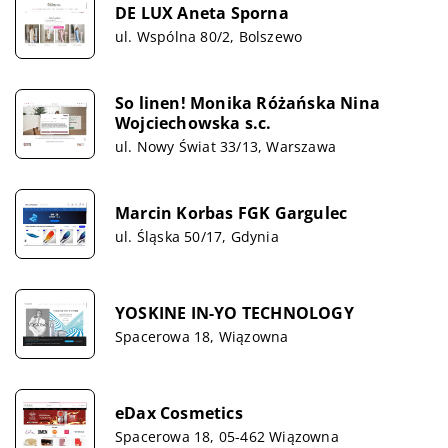
DE LUX Aneta Sporna
ul. Wspólna 80/2, Bolszewo
So linen! Monika Różańska Nina
Wojciechowska s.c.
ul. Nowy Świat 33/13, Warszawa
Marcin Korbas FGK Gargulec
ul. Śląska 50/17, Gdynia
YOSKINE IN-YO TECHNOLOGY
Spacerowa 18, Wiązowna
eDax Cosmetics
Spacerowa 18, 05-462 Wiązowna