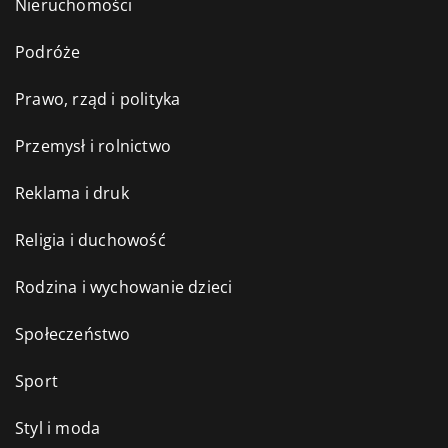
Nieruchomości
Podróże
Prawo, rząd i polityka
Przemysł i rolnictwo
Reklama i druk
Religia i duchowość
Rodzina i wychowanie dzieci
Społeczeństwo
Sport
Styl i moda