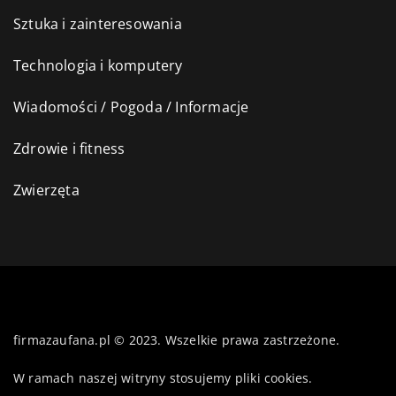
Sztuka i zainteresowania
Technologia i komputery
Wiadomości / Pogoda / Informacje
Zdrowie i fitness
Zwierzęta
firmazaufana.pl © 2023. Wszelkie prawa zastrzeżone.
W ramach naszej witryny stosujemy pliki cookies.