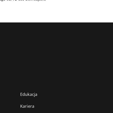
Edukacja
Kariera