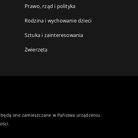
Prawo, rząd i polityka
Rodzina i wychowanie dzieci
Sztuka i zainteresowania
Zwierzęta
 że będą one zamieszczane w Państwa urządzeniu
ości
.