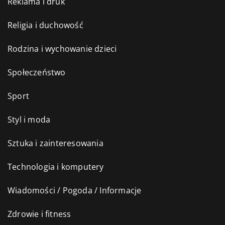
Reklama i druk
Religia i duchowość
Rodzina i wychowanie dzieci
Społeczeństwo
Sport
Styl i moda
Sztuka i zainteresowania
Technologia i komputery
Wiadomości / Pogoda / Informacje
Zdrowie i fitness