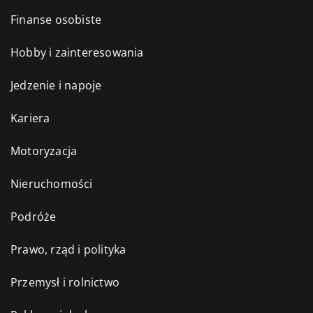
Finanse osobiste
Hobby i zainteresowania
Jedzenie i napoje
Kariera
Motoryzacja
Nieruchomości
Podróże
Prawo, rząd i polityka
Przemysł i rolnictwo