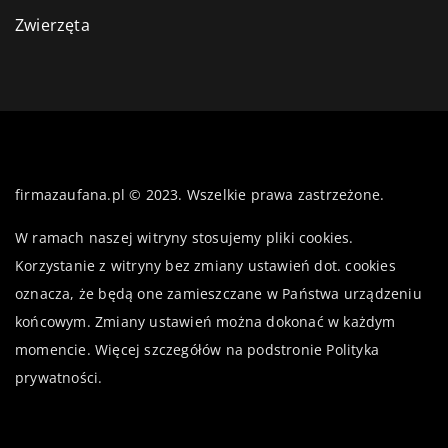
Zwierzęta
firmazaufana.pl © 2023. Wszelkie prawa zastrzeżone.
W ramach naszej witryny stosujemy pliki cookies.
Korzystanie z witryny bez zmiany ustawień dot. cookies
oznacza, że będą one zamieszczane w Państwa urządzeniu
końcowym. Zmiany ustawień można dokonać w każdym
momencie. Więcej szczegółów na podstronie
Polityka
prywatności
.