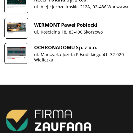
ul. Aleje Jerozolimskie 212A, 02-486 Warszawa
WERMONT Paweł Pobłocki
ul. Kościelna 18, 83-400 Skorzewo
OCHRONADOMU Sp. z o.o.
ul. Marszałka Józefa Piłsudskiego 41, 32-020
Wieliczka