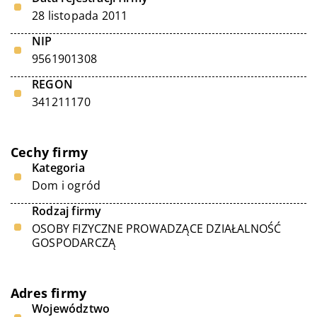
28 listopada 2011
NIP
9561901308
REGON
341211170
Cechy firmy
Kategoria
Dom i ogród
Rodzaj firmy
OSOBY FIZYCZNE PROWADZĄCE DZIAŁALNOŚĆ
GOSPODARCZĄ
Adres firmy
Województwo