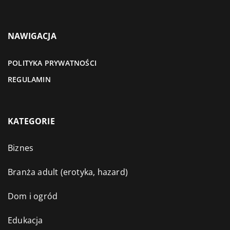
NAWIGACJA
POLITYKA PRYWATNOŚCI
REGULAMIN
KATEGORIE
Biznes
Branża adult (erotyka, hazard)
Dom i ogród
Edukacja