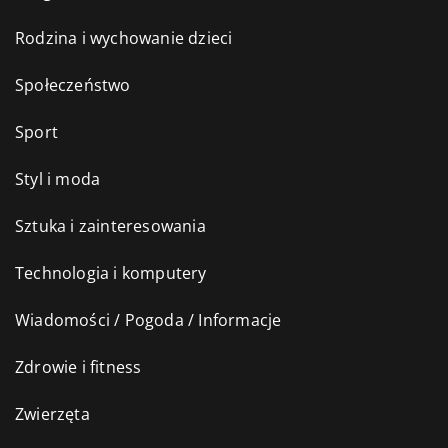
Rodzina i wychowanie dzieci
Społeczeństwo
Sport
Styl i moda
Sztuka i zainteresowania
Technologia i komputery
Wiadomości / Pogoda / Informacje
Zdrowie i fitness
Zwierzęta