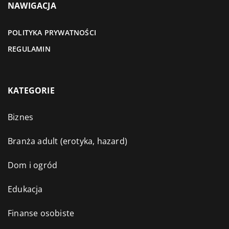
NAWIGACJA
POLITYKA PRYWATNOŚCI
REGULAMIN
KATEGORIE
Biznes
Branża adult (erotyka, hazard)
Dom i ogród
Edukacja
Finanse osobiste