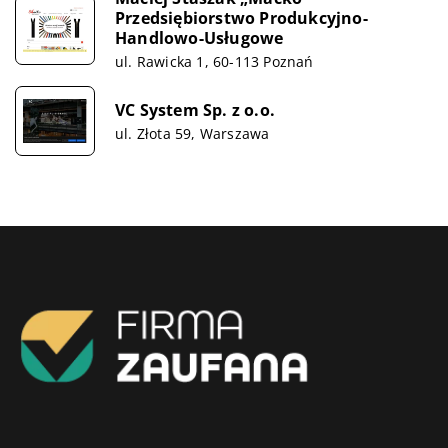
Przedsiębiorstwo Produkcyjno-
Handlowo-Usługowe
ul. Rawicka 1, 60-113 Poznań
VC System Sp. z o.o.
ul. Złota 59, Warszawa