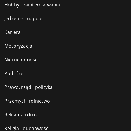
Hobby i zainteresowania
Jedzenie i napoje
Kariera
Motoryzacja
Nieruchomości
Podróże
Prawo, rząd i polityka
Przemysł i rolnictwo
Reklama i druk
Religia i duchowość