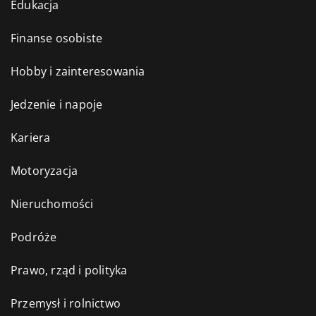
Edukacja
Finanse osobiste
Hobby i zainteresowania
Jedzenie i napoje
Kariera
Motoryzacja
Nieruchomości
Podróże
Prawo, rząd i polityka
Przemysł i rolnictwo