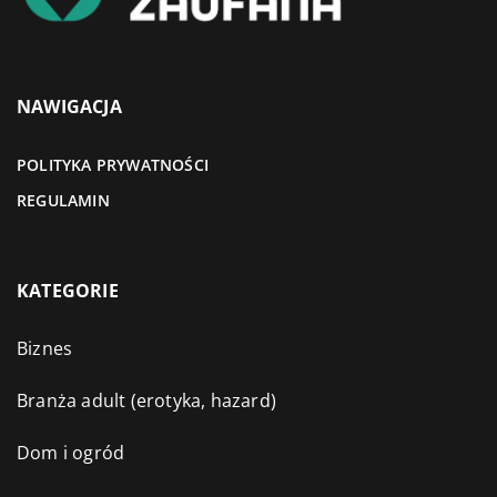
NAWIGACJA
POLITYKA PRYWATNOŚCI
REGULAMIN
KATEGORIE
Biznes
Branża adult (erotyka, hazard)
Dom i ogród