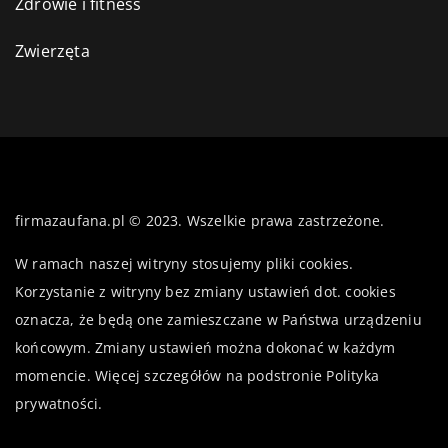
Zdrowie i fitness
Zwierzęta
firmazaufana.pl © 2023. Wszelkie prawa zastrzeżone.
W ramach naszej witryny stosujemy pliki cookies.
Korzystanie z witryny bez zmiany ustawień dot. cookies
oznacza, że będą one zamieszczane w Państwa urządzeniu
końcowym. Zmiany ustawień można dokonać w każdym
momencie. Więcej szczegółów na podstronie
Polityka
prywatności
.