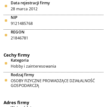
Data rejestracji firmy
28 marca 2012
NIP
9121485768
REGON
21846781
Cechy firmy
Kategoria
Hobby i zainteresowania
Rodzaj firmy
OSOBY FIZYCZNE PROWADZĄCE DZIAŁALNOŚĆ
GOSPODARCZĄ
Adres firmy