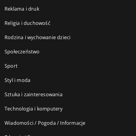
Reklama i druk
Religia i duchowość
Rodzina i wychowanie dzieci
Społeczeństwo
Sport
Styl i moda
Sztuka i zainteresowania
Technologia i komputery
Wiadomości / Pogoda / Informacje