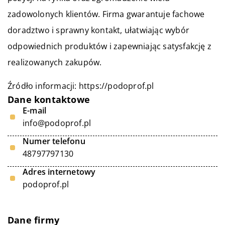
zadowolonych klientów. Firma gwarantuje fachowe
doradztwo i sprawny kontakt, ułatwiając wybór
odpowiednich produktów i zapewniając satysfakcję z
realizowanych zakupów.
Źródło informacji:
https://podoprof.pl
Dane kontaktowe
E-mail
info@podoprof.pl
Numer telefonu
48797797130
Adres internetowy
podoprof.pl
Dane firmy