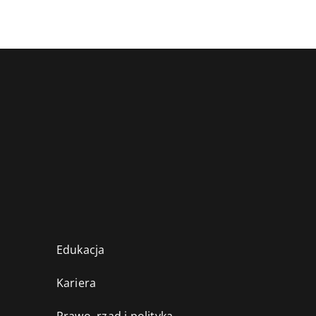
Edukacja
Kariera