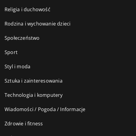
Religia i duchowość
Rodzina i wychowanie dzieci
Społeczeństwo
Sport
Styl i moda
Sztuka i zainteresowania
Technologia i komputery
Wiadomości / Pogoda / Informacje
Zdrowie i fitness