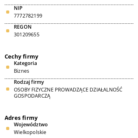
NIP
7772782199
REGON
301209655
Cechy firmy
Kategoria
Biznes
Rodzaj firmy
OSOBY FIZYCZNE PROWADZĄCE DZIAŁALNOŚĆ
GOSPODARCZĄ
Adres firmy
Województwo
Wielkopolskie