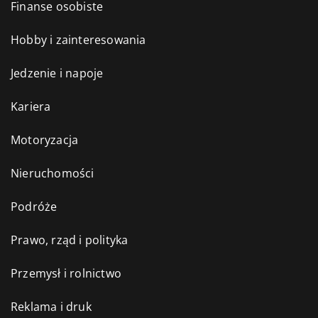
Finanse osobiste
Hobby i zainteresowania
Jedzenie i napoje
Kariera
Motoryzacja
Nieruchomości
Podróże
Prawo, rząd i polityka
Przemysł i rolnictwo
Reklama i druk