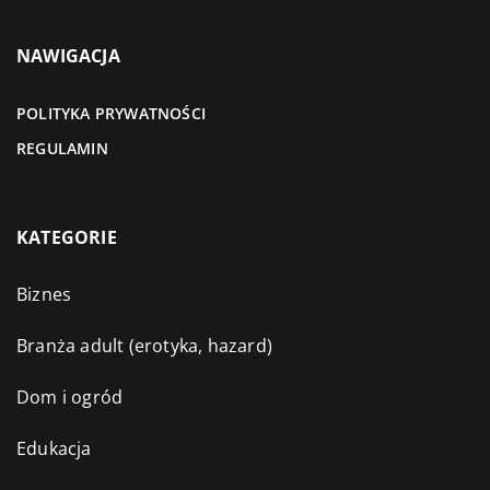
NAWIGACJA
POLITYKA PRYWATNOŚCI
REGULAMIN
KATEGORIE
Biznes
Branża adult (erotyka, hazard)
Dom i ogród
Edukacja