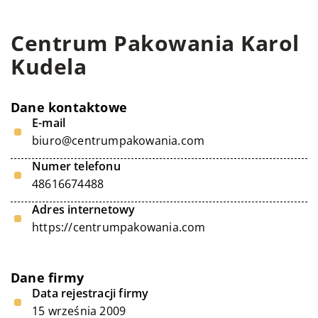
Centrum Pakowania Karol
Kudela
Dane kontaktowe
E-mail
biuro@centrumpakowania.com
Numer telefonu
48616674488
Adres internetowy
https://centrumpakowania.com
Dane firmy
Data rejestracji firmy
15 września 2009