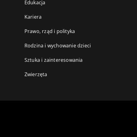
Edukacja
Kariera
Prawo, rząd i polityka
Rodzina i wychowanie dzieci
Sztuka i zainteresowania
Zwierzęta