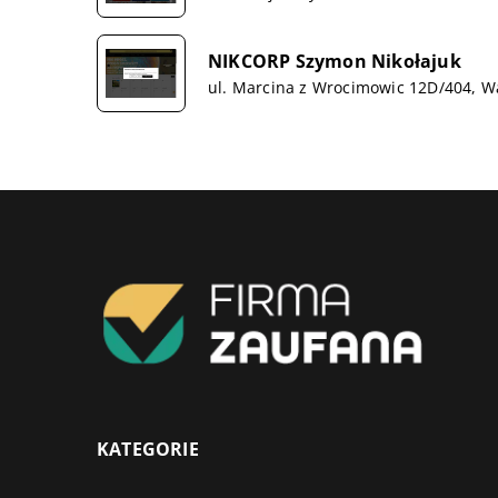
NIKCORP Szymon Nikołajuk
ul. Marcina z Wrocimowic 12D/404, 
KATEGORIE