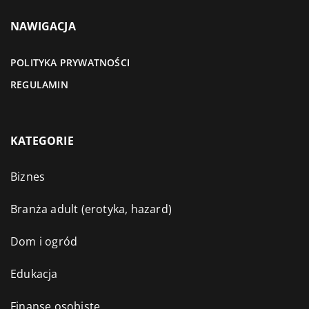
NAWIGACJA
POLITYKA PRYWATNOŚCI
REGULAMIN
KATEGORIE
Biznes
Branża adult (erotyka, hazard)
Dom i ogród
Edukacja
Finanse osobiste