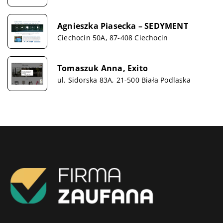
Agnieszka Piasecka – SEDYMENT
Ciechocin 50A, 87-408 Ciechocin
Tomaszuk Anna, Exito
ul. Sidorska 83A, 21-500 Biała Podlaska