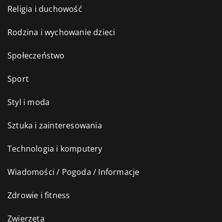
Religia i duchowość
Rodzina i wychowanie dzieci
Społeczeństwo
Sport
Styl i moda
Sztuka i zainteresowania
Technologia i komputery
Wiadomości / Pogoda / Informacje
Zdrowie i fitness
Zwierzęta