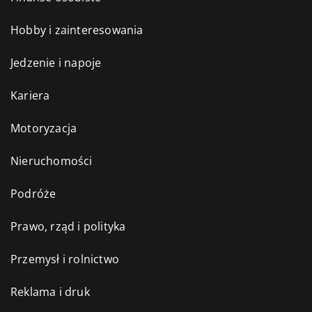
Hobby i zainteresowania
Jedzenie i napoje
Kariera
Motoryzacja
Nieruchomości
Podróże
Prawo, rząd i polityka
Przemysł i rolnictwo
Reklama i druk