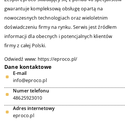
gwarantuje kompleksową obsługę opartą na
nowoczesnych technologiach oraz wieloletnim
doświadczeniu firmy na rynku. Serwis jest źródłem
informacji dla obecnych i potencjalnych klientów
firmy z całej Polski.
Odwiedź www:
https://eproco.pl/
Dane kontaktowe
E-mail
info@eproco.pl
Numer telefonu
48625923010
Adres internetowy
eproco.pl