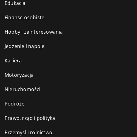
Edukacja
Finanse osobiste
Hobby i zainteresowania
Jedzenie i napoje
Kariera
Motoryzacja
Nieruchomości
Podróże
Prawo, rząd i polityka
Przemysł i rolnictwo