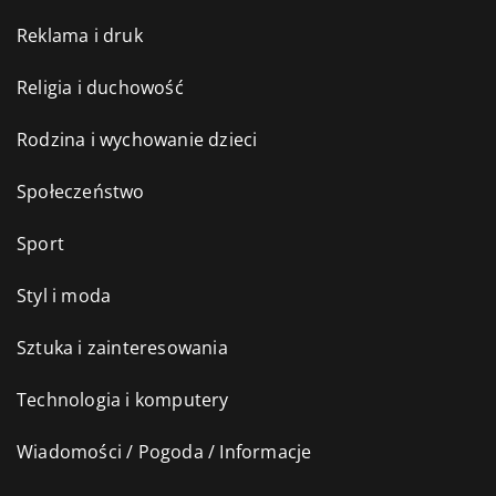
Reklama i druk
Religia i duchowość
Rodzina i wychowanie dzieci
Społeczeństwo
Sport
Styl i moda
Sztuka i zainteresowania
Technologia i komputery
Wiadomości / Pogoda / Informacje