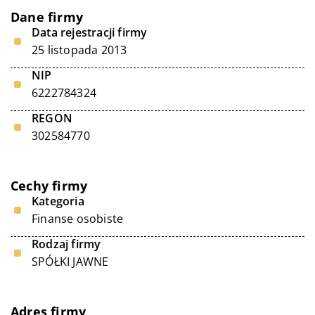
Dane firmy
Data rejestracji firmy
25 listopada 2013
NIP
6222784324
REGON
302584770
Cechy firmy
Kategoria
Finanse osobiste
Rodzaj firmy
SPÓŁKI JAWNE
Adres firmy