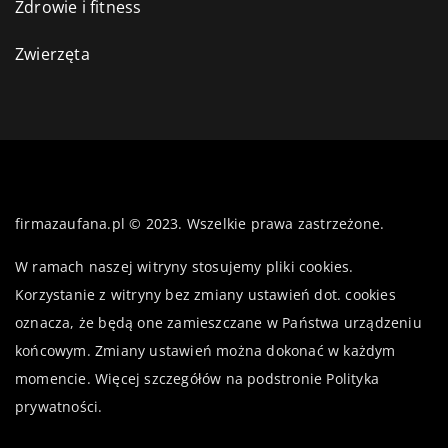
Zdrowie i fitness
Zwierzęta
firmazaufana.pl © 2023. Wszelkie prawa zastrzeżone.
W ramach naszej witryny stosujemy pliki cookies.
Korzystanie z witryny bez zmiany ustawień dot. cookies
oznacza, że będą one zamieszczane w Państwa urządzeniu
końcowym. Zmiany ustawień można dokonać w każdym
momencie. Więcej szczegółów na podstronie
Polityka
prywatności
.