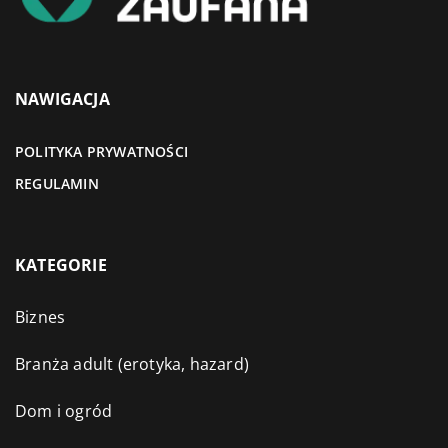
NAWIGACJA
POLITYKA PRYWATNOŚCI
REGULAMIN
KATEGORIE
Biznes
Branża adult (erotyka, hazard)
Dom i ogród