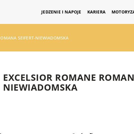
JEDZENIE I NAPOJE
KARIERA
MOTORYZ
ROMANA SEIFERT-NIEWIADOMSKA
EXCELSIOR ROMANE ROMANA
NIEWIADOMSKA