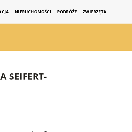
ACJA
NIERUCHOMOŚCI
PODRÓŻE
ZWIERZĘTA
 SEIFERT-