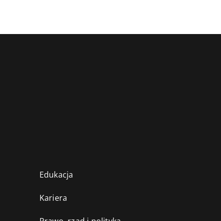
Edukacja
Kariera