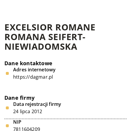
EXCELSIOR ROMANE
ROMANA SEIFERT-
NIEWIADOMSKA
Dane kontaktowe
Adres internetowy
https://dagmar.pl
Dane firmy
Data rejestracji firmy
24 lipca 2012
NIP
7811604209