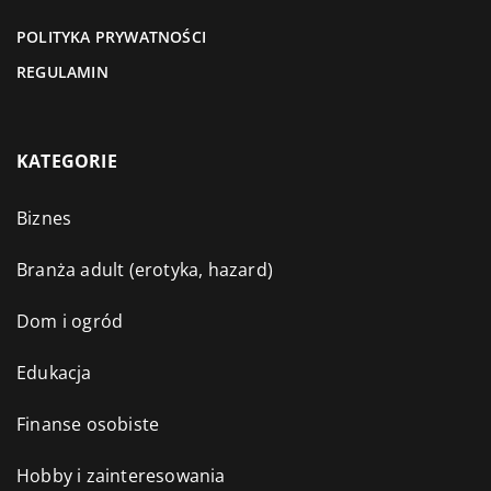
POLITYKA PRYWATNOŚCI
REGULAMIN
KATEGORIE
Biznes
Branża adult (erotyka, hazard)
Dom i ogród
Edukacja
Finanse osobiste
Hobby i zainteresowania