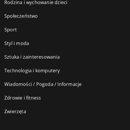
Rodzina i wychowanie dzieci
Społeczeństwo
Sport
Styl i moda
Sztuka i zainteresowania
Technologia i komputery
Wiadomości / Pogoda / Informacje
Zdrowie i fitness
Zwierzęta