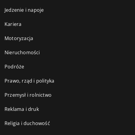
Jedzenie i napoje
Kariera
Motoryzacja
Nieruchomości
Podróże
Prawo, rząd i polityka
Przemysł i rolnictwo
Reklama i druk
Religia i duchowość