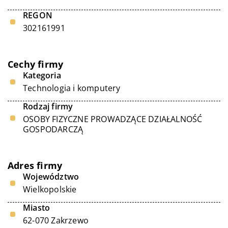
REGON
302161991
Cechy firmy
Kategoria
Technologia i komputery
Rodzaj firmy
OSOBY FIZYCZNE PROWADZĄCE DZIAŁALNOŚĆ
GOSPODARCZĄ
Adres firmy
Województwo
Wielkopolskie
Miasto
62-070 Zakrzewo