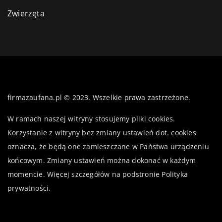
Zwierzęta
firmazaufana.pl © 2023. Wszelkie prawa zastrzeżone.
W ramach naszej witryny stosujemy pliki cookies.
Korzystanie z witryny bez zmiany ustawień dot. cookies
oznacza, że będą one zamieszczane w Państwa urządzeniu
końcowym. Zmiany ustawień można dokonać w każdym
momencie. Więcej szczegółów na podstronie
Polityka
prywatności
.