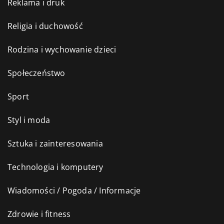
Reklama i druk
Religia i duchowość
Rodzina i wychowanie dzieci
Społeczeństwo
Sport
Styl i moda
Sztuka i zainteresowania
Technologia i komputery
Wiadomości / Pogoda / Informacje
Zdrowie i fitness