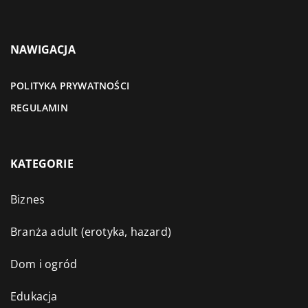
NAWIGACJA
POLITYKA PRYWATNOŚCI
REGULAMIN
KATEGORIE
Biznes
Branża adult (erotyka, hazard)
Dom i ogród
Edukacja