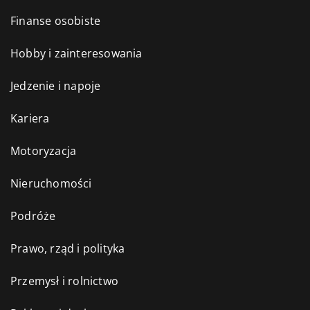
Finanse osobiste
Hobby i zainteresowania
Jedzenie i napoje
Kariera
Motoryzacja
Nieruchomości
Podróże
Prawo, rząd i polityka
Przemysł i rolnictwo