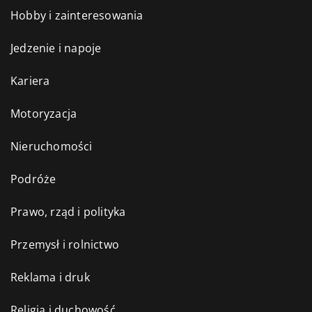
Hobby i zainteresowania
Jedzenie i napoje
Kariera
Motoryzacja
Nieruchomości
Podróże
Prawo, rząd i polityka
Przemysł i rolnictwo
Reklama i druk
Religia i duchowość