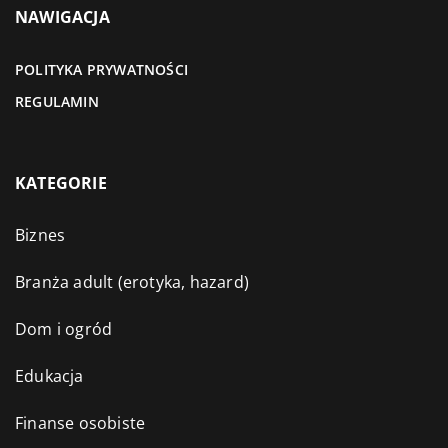
NAWIGACJA
POLITYKA PRYWATNOŚCI
REGULAMIN
KATEGORIE
Biznes
Branża adult (erotyka, hazard)
Dom i ogród
Edukacja
Finanse osobiste