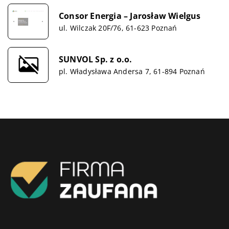
Consor Energia – Jarosław Wielgus
ul. Wilczak 20F/76, 61-623 Poznań
SUNVOL Sp. z o.o.
pl. Władysława Andersa 7, 61-894 Poznań