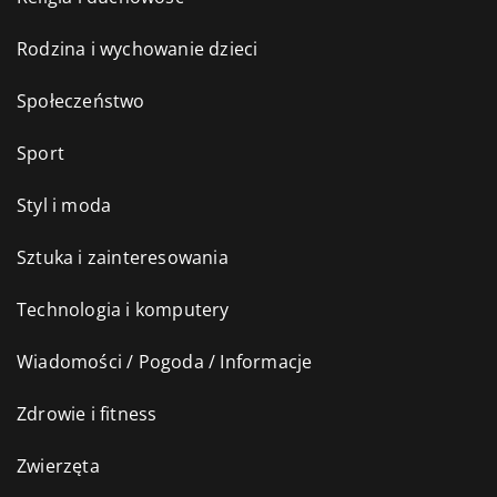
Rodzina i wychowanie dzieci
Społeczeństwo
Sport
Styl i moda
Sztuka i zainteresowania
Technologia i komputery
Wiadomości / Pogoda / Informacje
Zdrowie i fitness
Zwierzęta