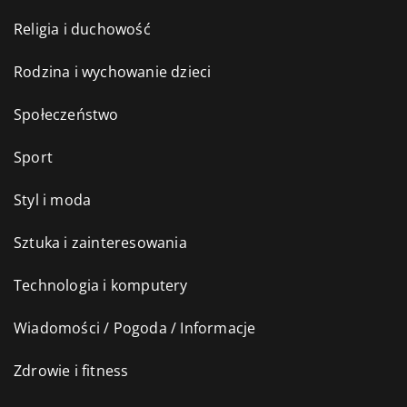
Religia i duchowość
Rodzina i wychowanie dzieci
Społeczeństwo
Sport
Styl i moda
Sztuka i zainteresowania
Technologia i komputery
Wiadomości / Pogoda / Informacje
Zdrowie i fitness