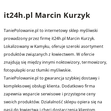
it24h.pl Marcin Kurzyk
TaniePolowanie.pl to internetowy sklep myśliwski
prowadzony przez firmę it24h.pl Marcin Kurzyk.
Lokalizowany w Kamyku, oferuje szeroki asortyment
produktów związanych z łowiectwem. W ofercie
znajdują się między innymi noktowizory, termowizory,
fotopułapki oraz tłumiki myśliwskie.
TaniePolowanie.pl to gwarancja szybkiej dostawy i
kompleksowej obsługi klienta. Dodatkowo firma
zapewnia wsparcie serwisowe i przystępne ceny
swoich produktów. Działalność sklepu opiera się na
pasji do łowiectwa i chęci dostarczenia klientom