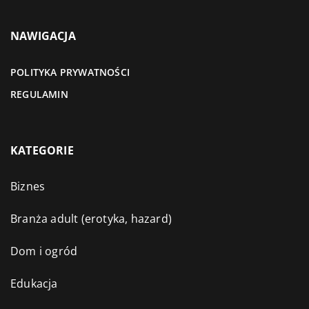
NAWIGACJA
POLITYKA PRYWATNOŚCI
REGULAMIN
KATEGORIE
Biznes
Branża adult (erotyka, hazard)
Dom i ogród
Edukacja