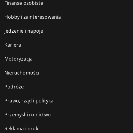
Finanse osobiste
Hobby i zainteresowania
Jedzenie i napoje
Kariera
Motoryzacja
Nieruchomości
Podróże
Prawo, rząd i polityka
Przemysł i rolnictwo
Reklama i druk