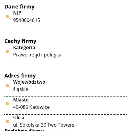
Dane firmy
NIP
9540004615
Cechy firmy
Kategoria
Prawo, rząd i polityka
Adres firmy
Województwo
śląskie
Miasto
40-086 Katowice
Ulica
ul. Sokolska 30 Two Towers