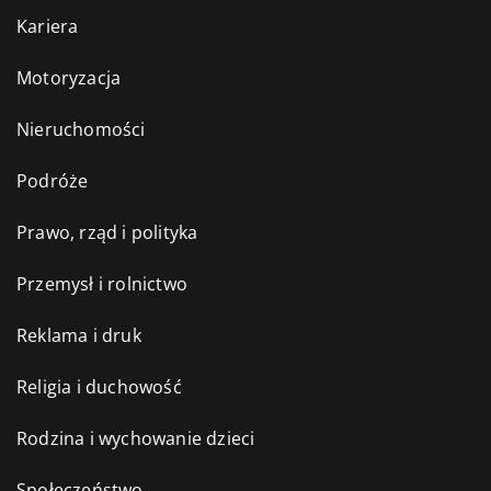
Kariera
Motoryzacja
Nieruchomości
Podróże
Prawo, rząd i polityka
Przemysł i rolnictwo
Reklama i druk
Religia i duchowość
Rodzina i wychowanie dzieci
Społeczeństwo