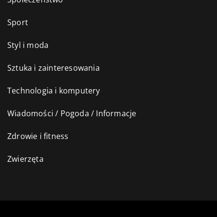
Sport
Styl i moda
Sztuka i zainteresowania
Technologia i komputery
Wiadomości / Pogoda / Informacje
Zdrowie i fitness
Zwierzęta