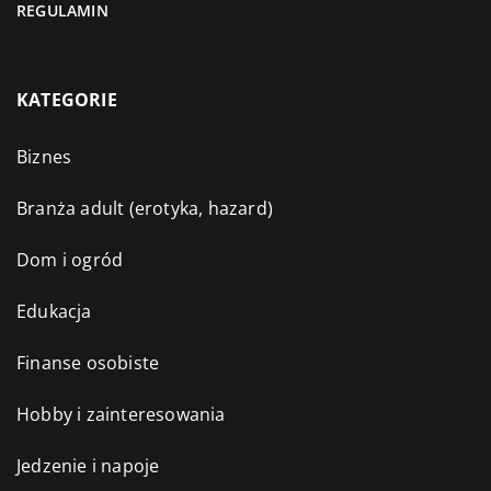
REGULAMIN
KATEGORIE
Biznes
Branża adult (erotyka, hazard)
Dom i ogród
Edukacja
Finanse osobiste
Hobby i zainteresowania
Jedzenie i napoje