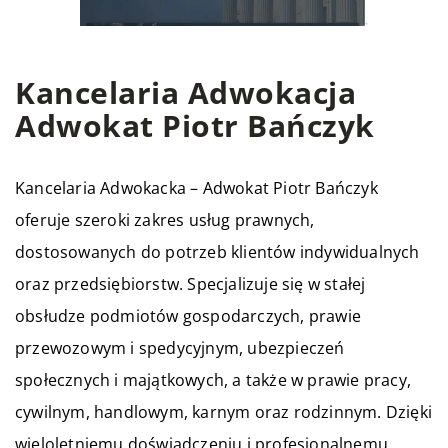
Kancelaria Adwokacja
Adwokat Piotr Bańczyk
Kancelaria Adwokacka – Adwokat Piotr Bańczyk
oferuje szeroki zakres usług prawnych,
dostosowanych do potrzeb klientów indywidualnych
oraz przedsiębiorstw. Specjalizuje się w stałej
obsłudze podmiotów gospodarczych, prawie
przewozowym i spedycyjnym, ubezpieczeń
społecznych i majątkowych, a także w prawie pracy,
cywilnym, handlowym, karnym oraz rodzinnym. Dzięki
wieloletniemu doświadczeniu i profesjonalnemu