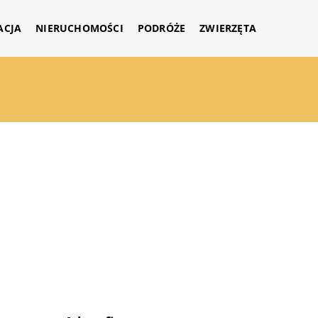
ACJA
NIERUCHOMOŚCI
PODRÓŻE
ZWIERZĘTA