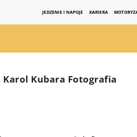
JEDZENIE I NAPOJE
KARIERA
MOTORYZ
Karol Kubara Fotografia