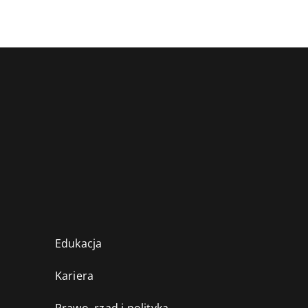
Edukacja
Kariera