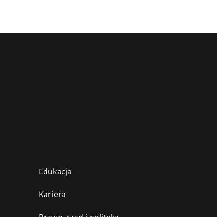
Edukacja
Kariera