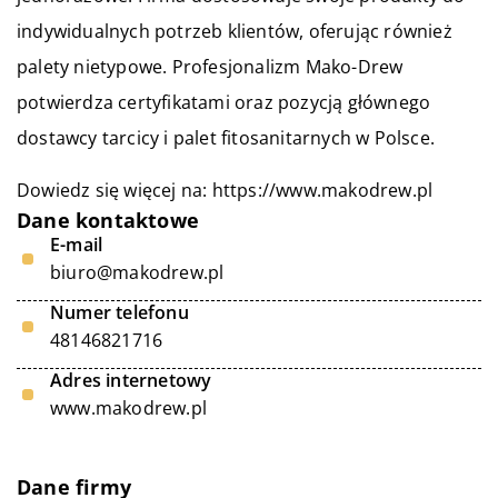
indywidualnych potrzeb klientów, oferując również
palety nietypowe. Profesjonalizm Mako-Drew
potwierdza certyfikatami oraz pozycją głównego
dostawcy tarcicy i palet fitosanitarnych w Polsce.
Dowiedz się więcej na:
https://www.makodrew.pl
Dane kontaktowe
E-mail
biuro@makodrew.pl
Numer telefonu
48146821716
Adres internetowy
www.makodrew.pl
Dane firmy