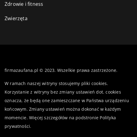
Zdrowie i fitness
Zwierzęta
firmazaufana.pl © 2023. Wszelkie prawa zastrzeżone.
W ramach naszej witryny stosujemy pliki cookies.
Korzystanie z witryny bez zmiany ustawień dot. cookies
oznacza, że będą one zamieszczane w Państwa urządzeniu
końcowym. Zmiany ustawień można dokonać w każdym
momencie. Więcej szczegółów na podstronie
Polityka
prywatności
.