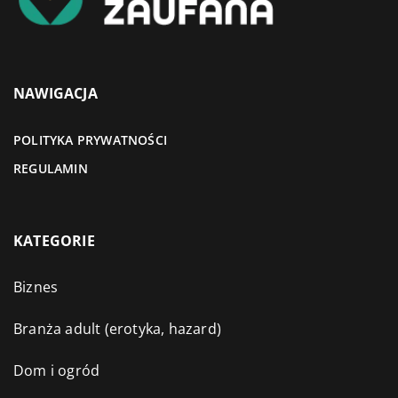
NAWIGACJA
POLITYKA PRYWATNOŚCI
REGULAMIN
KATEGORIE
Biznes
Branża adult (erotyka, hazard)
Dom i ogród