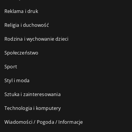
Reklama i druk
Religia i duchowość
Rodzina i wychowanie dzieci
Społeczeństwo
Sport
Styl i moda
Sztuka i zainteresowania
Technologia i komputery
Wiadomości / Pogoda / Informacje