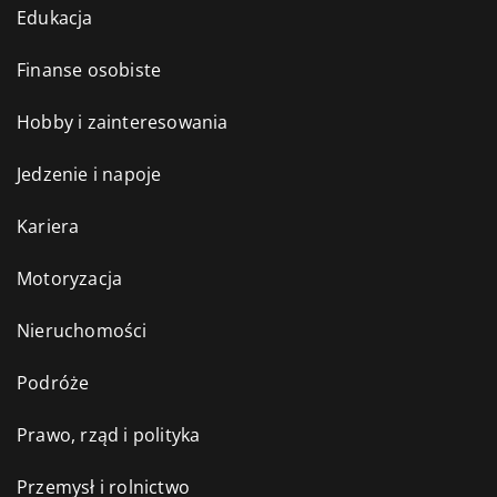
Edukacja
Finanse osobiste
Hobby i zainteresowania
Jedzenie i napoje
Kariera
Motoryzacja
Nieruchomości
Podróże
Prawo, rząd i polityka
Przemysł i rolnictwo