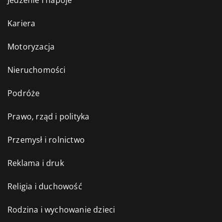
Jedzenie i napoje
Kariera
Motoryzacja
Nieruchomości
Podróże
Prawo, rząd i polityka
Przemysł i rolnictwo
Reklama i druk
Religia i duchowość
Rodzina i wychowanie dzieci