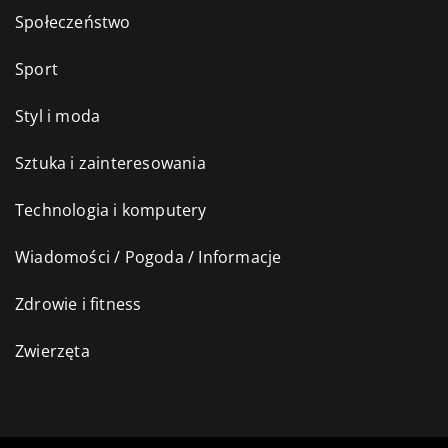
Społeczeństwo
Sport
Styl i moda
Sztuka i zainteresowania
Technologia i komputery
Wiadomości / Pogoda / Informacje
Zdrowie i fitness
Zwierzęta