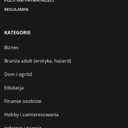
POLITYKA PRYWATNOŚCI
REGULAMIN
KATEGORIE
Biznes
Branża adult (erotyka, hazard)
Dom i ogród
Edukacja
Finanse osobiste
Hobby i zainteresowania