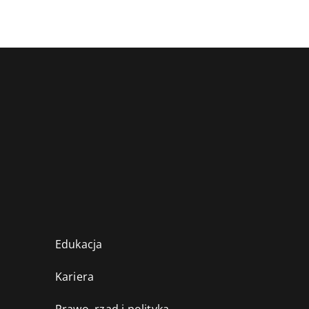
Edukacja
Kariera