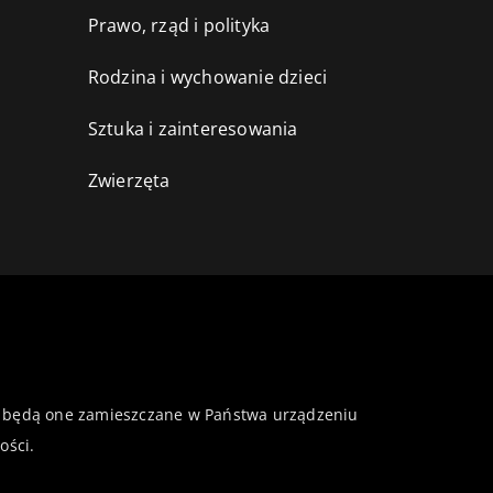
Prawo, rząd i polityka
Rodzina i wychowanie dzieci
Sztuka i zainteresowania
Zwierzęta
 że będą one zamieszczane w Państwa urządzeniu
ości
.