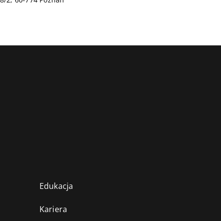
Edukacja
Kariera