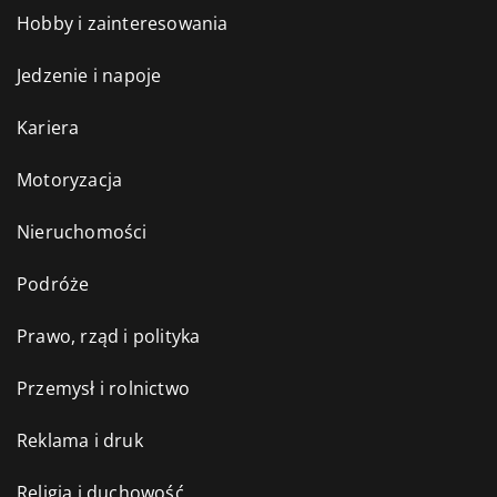
Hobby i zainteresowania
Jedzenie i napoje
Kariera
Motoryzacja
Nieruchomości
Podróże
Prawo, rząd i polityka
Przemysł i rolnictwo
Reklama i druk
Religia i duchowość