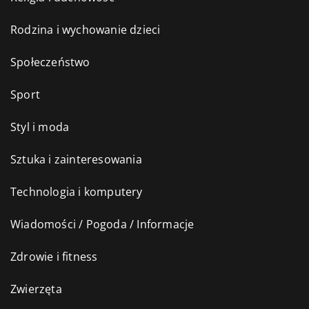
Rodzina i wychowanie dzieci
Społeczeństwo
Sport
Styl i moda
Sztuka i zainteresowania
Technologia i komputery
Wiadomości / Pogoda / Informacje
Zdrowie i fitness
Zwierzęta