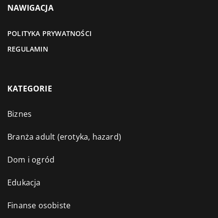
NAWIGACJA
POLITYKA PRYWATNOŚCI
REGULAMIN
KATEGORIE
Biznes
Branża adult (erotyka, hazard)
Dom i ogród
Edukacja
Finanse osobiste