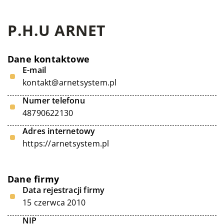
P.H.U ARNET
Dane kontaktowe
E-mail
kontakt@arnetsystem.pl
Numer telefonu
48790622130
Adres internetowy
https://arnetsystem.pl
Dane firmy
Data rejestracji firmy
15 czerwca 2010
NIP