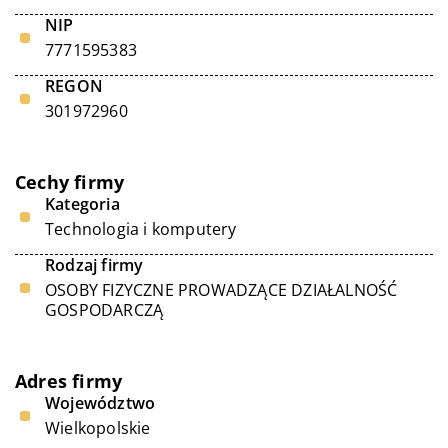
NIP
7771595383
REGON
301972960
Cechy firmy
Kategoria
Technologia i komputery
Rodzaj firmy
OSOBY FIZYCZNE PROWADZĄCE DZIAŁALNOŚĆ
GOSPODARCZĄ
Adres firmy
Województwo
Wielkopolskie