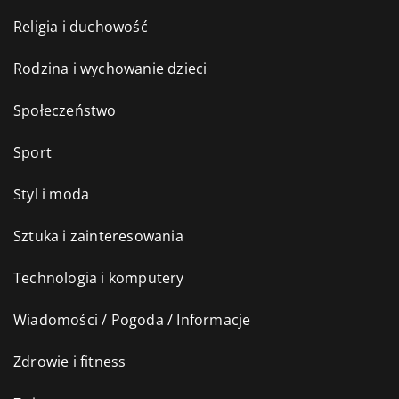
Religia i duchowość
Rodzina i wychowanie dzieci
Społeczeństwo
Sport
Styl i moda
Sztuka i zainteresowania
Technologia i komputery
Wiadomości / Pogoda / Informacje
Zdrowie i fitness