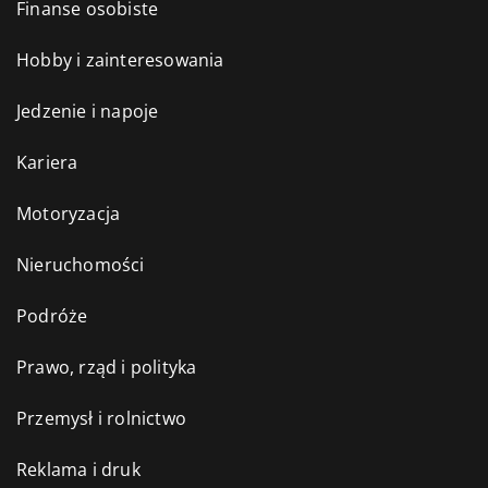
Finanse osobiste
Hobby i zainteresowania
Jedzenie i napoje
Kariera
Motoryzacja
Nieruchomości
Podróże
Prawo, rząd i polityka
Przemysł i rolnictwo
Reklama i druk