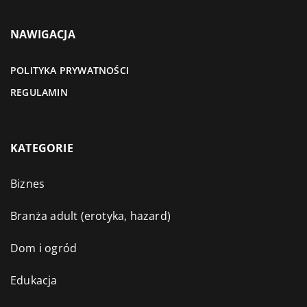
NAWIGACJA
POLITYKA PRYWATNOŚCI
REGULAMIN
KATEGORIE
Biznes
Branża adult (erotyka, hazard)
Dom i ogród
Edukacja