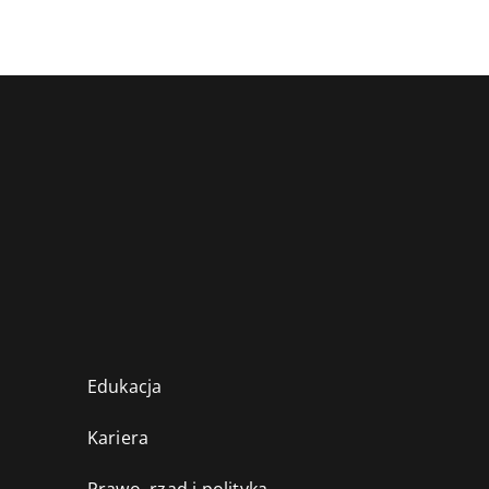
Edukacja
Kariera