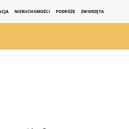
ACJA
NIERUCHOMOŚCI
PODRÓŻE
ZWIERZĘTA