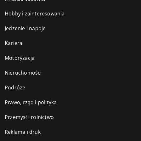
Hobby i zainteresowania
Jedzenie i napoje
Kariera
Motoryzacja
Nieruchomości
Podróże
Prawo, rząd i polityka
Przemysł i rolnictwo
Reklama i druk