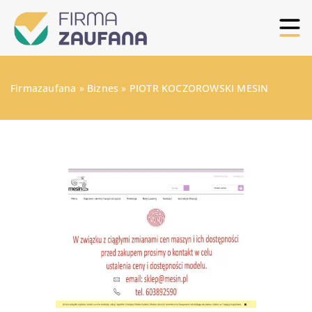
Firmazaufana
»
Biznes
»
PIOTR KOCZOROWSKI MESIN