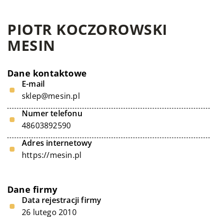
PIOTR KOCZOROWSKI
MESIN
Dane kontaktowe
E-mail
sklep@mesin.pl
Numer telefonu
48603892590
Adres internetowy
https://mesin.pl
Dane firmy
Data rejestracji firmy
26 lutego 2010