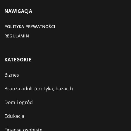
NAWIGACJA
POLITYKA PRYWATNOŚCI
REGULAMIN
KATEGORIE
Biznes
Branża adult (erotyka, hazard)
Dom i ogród
Edukacja
Finanse osobiste