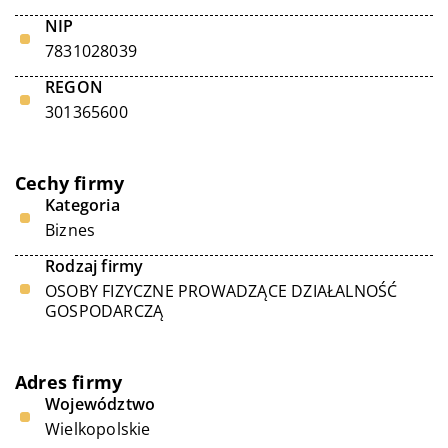
NIP
7831028039
REGON
301365600
Cechy firmy
Kategoria
Biznes
Rodzaj firmy
OSOBY FIZYCZNE PROWADZĄCE DZIAŁALNOŚĆ
GOSPODARCZĄ
Adres firmy
Województwo
Wielkopolskie