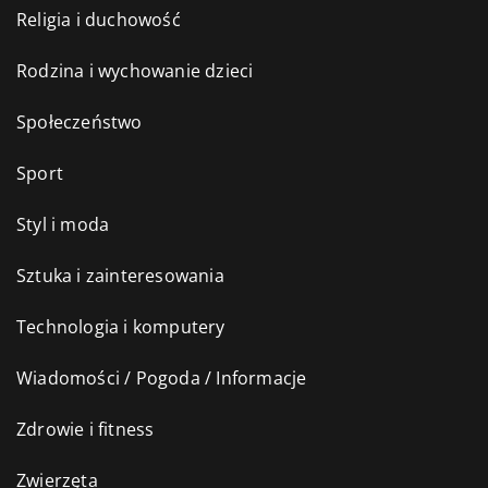
Religia i duchowość
Rodzina i wychowanie dzieci
Społeczeństwo
Sport
Styl i moda
Sztuka i zainteresowania
Technologia i komputery
Wiadomości / Pogoda / Informacje
Zdrowie i fitness
Zwierzęta