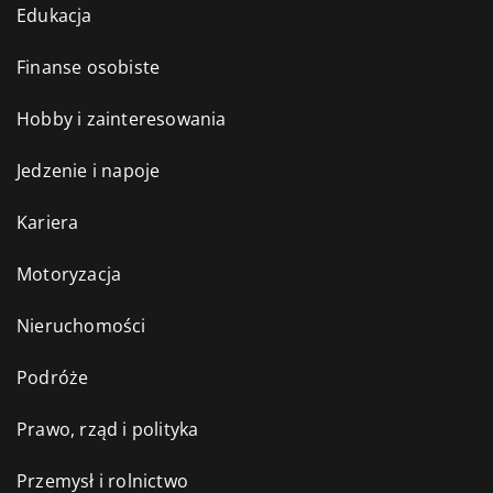
Edukacja
Finanse osobiste
Hobby i zainteresowania
Jedzenie i napoje
Kariera
Motoryzacja
Nieruchomości
Podróże
Prawo, rząd i polityka
Przemysł i rolnictwo