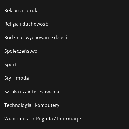
Reklama i druk
Religia i duchowość
Rodzina i wychowanie dzieci
Społeczeństwo
Sport
Styl i moda
Sztuka i zainteresowania
Technologia i komputery
Wiadomości / Pogoda / Informacje