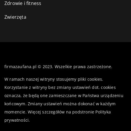
Zdrowie i fitness
Zwierzęta
firmazaufana.pl © 2023. Wszelkie prawa zastrzeżone.
W ramach naszej witryny stosujemy pliki cookies.
Korzystanie z witryny bez zmiany ustawień dot. cookies
oznacza, że będą one zamieszczane w Państwa urządzeniu
końcowym. Zmiany ustawień można dokonać w każdym
momencie. Więcej szczegółów na podstronie
Polityka
prywatności
.