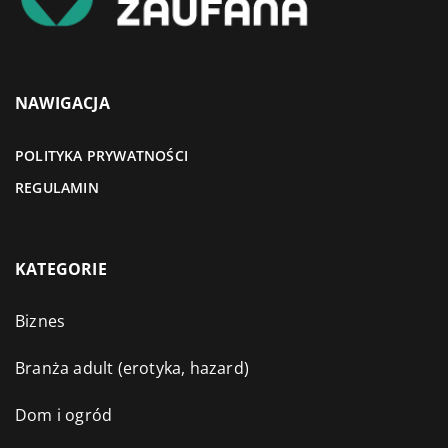
NAWIGACJA
POLITYKA PRYWATNOŚCI
REGULAMIN
KATEGORIE
Biznes
Branża adult (erotyka, hazard)
Dom i ogród