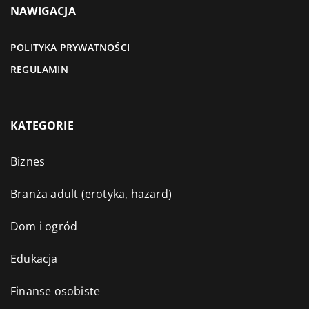
NAWIGACJA
POLITYKA PRYWATNOŚCI
REGULAMIN
KATEGORIE
Biznes
Branża adult (erotyka, hazard)
Dom i ogród
Edukacja
Finanse osobiste