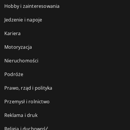
Hobby i zainteresowania
Jedzenie i napoje
Kariera
Motoryzacja
Nieruchomości
Podróże
Prawo, rząd i polityka
Przemysł i rolnictwo
Reklama i druk
Religia i duchowość