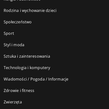
Rodzina i wychowanie dzieci
Społeczeństwo
Sport
Styl i moda
Sztuka i zainteresowania
Technologia i komputery
Wiadomości / Pogoda / Informacje
Zdrowie i fitness
Zwierzęta