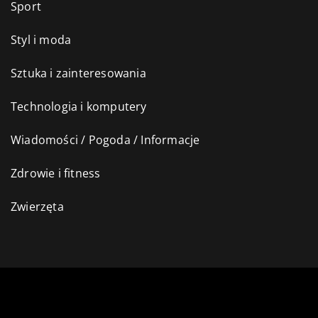
Sport
Styl i moda
Sztuka i zainteresowania
Technologia i komputery
Wiadomości / Pogoda / Informacje
Zdrowie i fitness
Zwierzęta