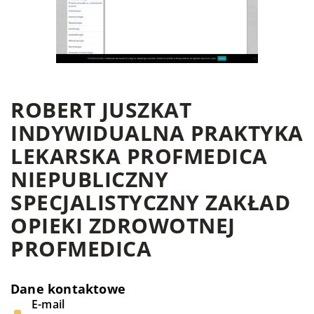
ROBERT JUSZKAT
INDYWIDUALNA PRAKTYKA
LEKARSKA PROFMEDICA
NIEPUBLICZNY
SPECJALISTYCZNY ZAKŁAD
OPIEKI ZDROWOTNEJ
PROFMEDICA
Dane kontaktowe
E-mail