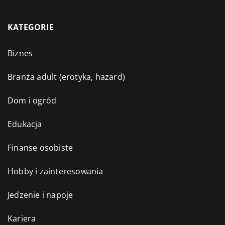
KATEGORIE
Biznes
Branża adult (erotyka, hazard)
Dom i ogród
Edukacja
Finanse osobiste
Hobby i zainteresowania
Jedzenie i napoje
Kariera