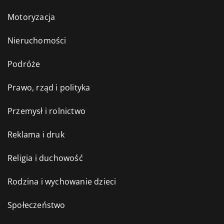
Motoryzacja
Nieruchomości
Podróże
Prawo, rząd i polityka
Przemysł i rolnictwo
Reklama i druk
Religia i duchowość
Rodzina i wychowanie dzieci
Społeczeństwo