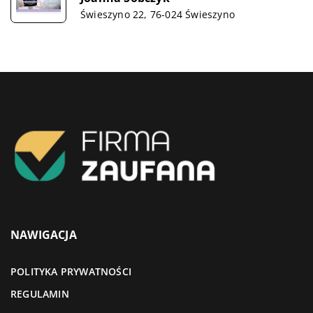
Świeszyno 22, 76-024 Świeszyno
NAWIGACJA
POLITYKA PRYWATNOŚCI
REGULAMIN