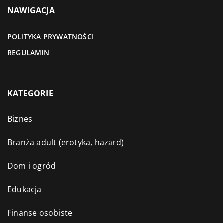
NAWIGACJA
POLITYKA PRYWATNOŚCI
REGULAMIN
KATEGORIE
Biznes
Branża adult (erotyka, hazard)
Dom i ogród
Edukacja
Finanse osobiste