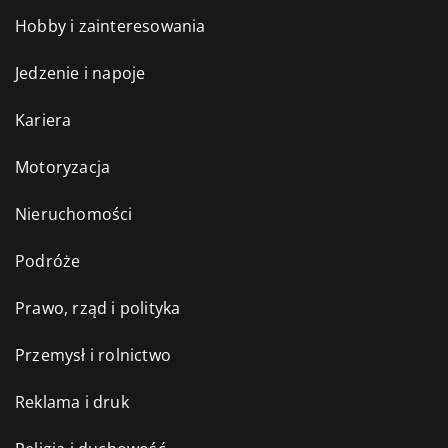
Hobby i zainteresowania
Jedzenie i napoje
Kariera
Motoryzacja
Nieruchomości
Podróże
Prawo, rząd i polityka
Przemysł i rolnictwo
Reklama i druk