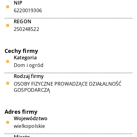
NIP
6220019306
REGON
250248522
Cechy firmy
Kategoria
Dom i ogród
Rodzaj firmy
OSOBY FIZYCZNE PROWADZĄCE DZIAŁALNOŚĆ
GOSPODARCZĄ
Adres firmy
Województwo
wielkopolskie