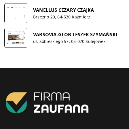
VANELLUS CEZARY CZAJKA
Brzezno 20, 64-530 Kaźmierz
VARSOVIA-GLOB LESZEK SZYMAŃSKI
ul. Sobieskiego 57, 05-070 Sulejówek