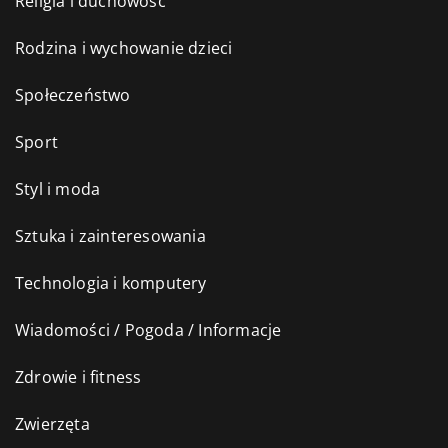
Religia i duchowość
Rodzina i wychowanie dzieci
Społeczeństwo
Sport
Styl i moda
Sztuka i zainteresowania
Technologia i komputery
Wiadomości / Pogoda / Informacje
Zdrowie i fitness
Zwierzęta