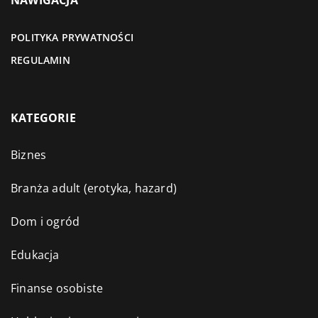
NAWIGACJA
POLITYKA PRYWATNOŚCI
REGULAMIN
KATEGORIE
Biznes
Branża adult (erotyka, hazard)
Dom i ogród
Edukacja
Finanse osobiste