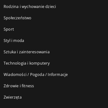
Rodzina i wychowanie dzieci
Społeczeństwo
Sport
Styl i moda
Sztuka i zainteresowania
Technologia i komputery
Wiadomości / Pogoda / Informacje
Zdrowie i fitness
Zwierzęta