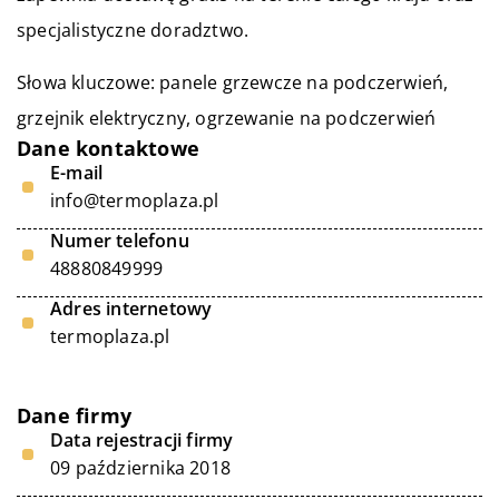
specjalistyczne doradztwo.
Słowa kluczowe: panele grzewcze na podczerwień,
grzejnik elektryczny
, ogrzewanie na podczerwień
Dane kontaktowe
E-mail
info@termoplaza.pl
Numer telefonu
48880849999
Adres internetowy
termoplaza.pl
Dane firmy
Data rejestracji firmy
09 października 2018