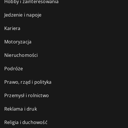
Hobby i zainteresowania
Jedzenie i napoje
Kariera
Motoryzacja
Nieruchomości
Podróże
Prawo, rząd i polityka
Przemysł i rolnictwo
Reklama i druk
Religia i duchowość