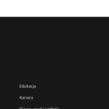
Edukacja
Kariera