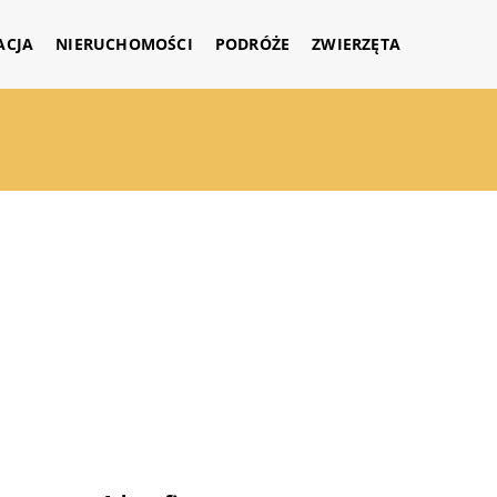
ACJA
NIERUCHOMOŚCI
PODRÓŻE
ZWIERZĘTA