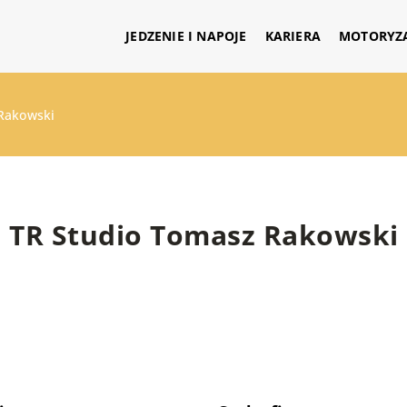
JEDZENIE I NAPOJE
KARIERA
MOTORYZ
Rakowski
TR Studio Tomasz Rakowski