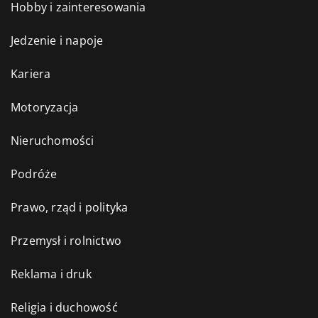
Hobby i zainteresowania
Jedzenie i napoje
Kariera
Motoryzacja
Nieruchomości
Podróże
Prawo, rząd i polityka
Przemysł i rolnictwo
Reklama i druk
Religia i duchowość