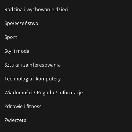
Rodzina i wychowanie dzieci
Społeczeństwo
Sport
Styl i moda
Sztuka i zainteresowania
Technologia i komputery
Wiadomości / Pogoda / Informacje
Zdrowie i fitness
Zwierzęta