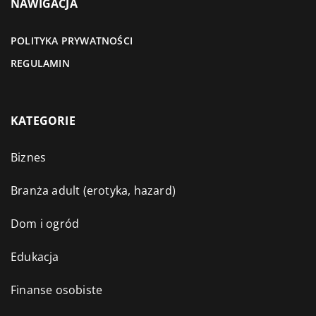
NAWIGACJA
POLITYKA PRYWATNOŚCI
REGULAMIN
KATEGORIE
Biznes
Branża adult (erotyka, hazard)
Dom i ogród
Edukacja
Finanse osobiste