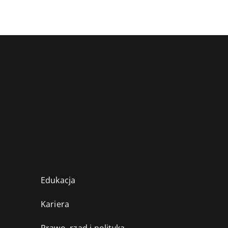
Edukacja
Kariera