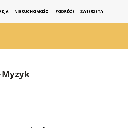
ACJA
NIERUCHOMOŚCI
PODRÓŻE
ZWIERZĘTA
-Myzyk