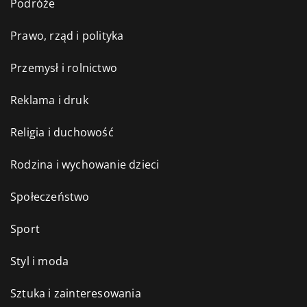
Podróże
Prawo, rząd i polityka
Przemysł i rolnictwo
Reklama i druk
Religia i duchowość
Rodzina i wychowanie dzieci
Społeczeństwo
Sport
Styl i moda
Sztuka i zainteresowania