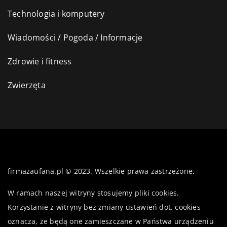
Technologia i komputery
Wiadomości / Pogoda / Informacje
Zdrowie i fitness
Zwierzęta
firmazaufana.pl © 2023. Wszelkie prawa zastrzeżone.
W ramach naszej witryny stosujemy pliki cookies.
Korzystanie z witryny bez zmiany ustawień dot. cookies
oznacza, że będą one zamieszczane w Państwa urządzeniu