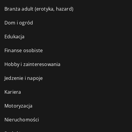
Branża adult (erotyka, hazard)
Dom i ogród
Edukacja
Finanse osobiste
Hobby i zainteresowania
Jedzenie i napoje
Kariera
Motoryzacja
Nieruchomości