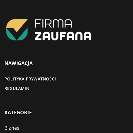
NAWIGACJA
POLITYKA PRYWATNOŚCI
REGULAMIN
KATEGORIE
Biznes