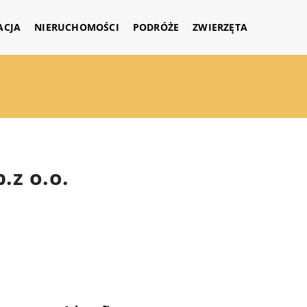
ACJA
NIERUCHOMOŚCI
PODRÓŻE
ZWIERZĘTA
.z o.o.