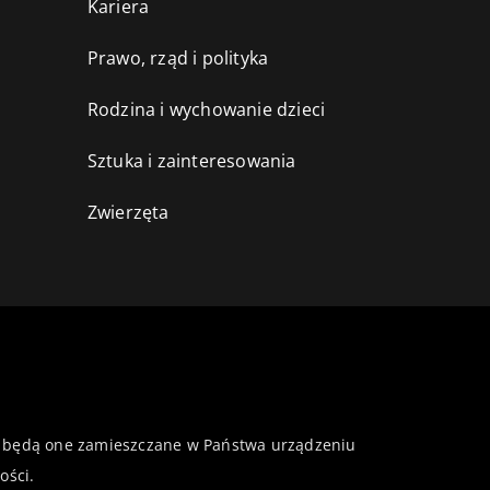
Kariera
Prawo, rząd i polityka
Rodzina i wychowanie dzieci
Sztuka i zainteresowania
Zwierzęta
 że będą one zamieszczane w Państwa urządzeniu
ości
.