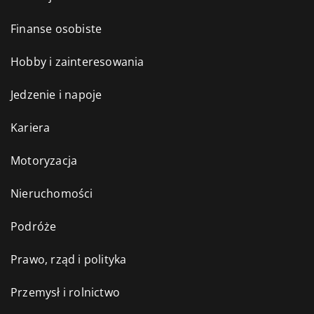
Finanse osobiste
Hobby i zainteresowania
Jedzenie i napoje
Kariera
Motoryzacja
Nieruchomości
Podróże
Prawo, rząd i polityka
Przemysł i rolnictwo