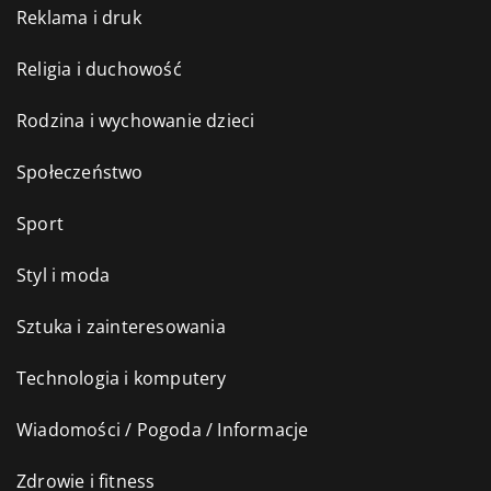
Reklama i druk
Religia i duchowość
Rodzina i wychowanie dzieci
Społeczeństwo
Sport
Styl i moda
Sztuka i zainteresowania
Technologia i komputery
Wiadomości / Pogoda / Informacje
Zdrowie i fitness