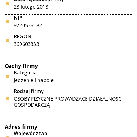
28 lutego 2018
NIP
9720536182
REGON
369603333
Cechy firmy
Kategoria
Jedzenie i napoje
Rodzaj firmy
OSOBY FIZYCZNE PROWADZĄCE DZIAŁALNOŚĆ
GOSPODARCZĄ
Adres firmy
Województwo