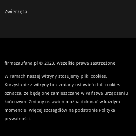
Zwierzęta
firmazaufana.pl © 2023. Wszelkie prawa zastrzeżone.
W ramach naszej witryny stosujemy pliki cookies.
Korzystanie z witryny bez zmiany ustawień dot. cookies
oznacza, że będą one zamieszczane w Państwa urządzeniu
końcowym. Zmiany ustawień można dokonać w każdym
momencie. Więcej szczegółów na podstronie
Polityka
prywatności
.