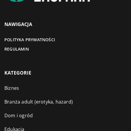
NAWIGACJA
POLITYKA PRYWATNOŚCI
REGULAMIN
KATEGORIE
Biznes
Branża adult (erotyka, hazard)
Dom i ogród
Edukacja