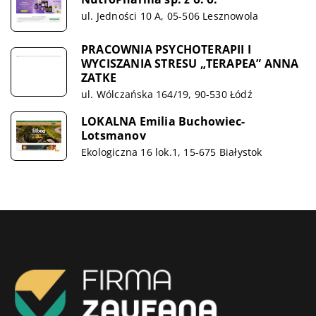
ul. Jedności 10 A, 05-506 Lesznowola
PRACOWNIA PSYCHOTERAPII I
WYCISZANIA STRESU „TERAPEA” ANNA
ZATKE
ul. Wólczańska 164/19, 90-530 Łódź
LOKALNA Emilia Buchowiec-
Lotsmanov
Ekologiczna 16 lok.1, 15-675 Białystok