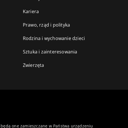
Kariera
Prawo, rząd i polityka
Rodzina i wychowanie dzieci
Sztuka i zainteresowania
Zwierzęta
 że będą one zamieszczane w Państwa urządzeniu